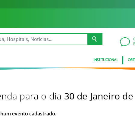
INSTITUCIONAL
OES
nda para o dia
30 de Janeiro de
hum evento cadastrado.