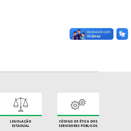
LEGISLAÇÃO
CÓDIGO DE ÉTICA DOS
ESTADUAL
SERVIDORES PÚBLICOS