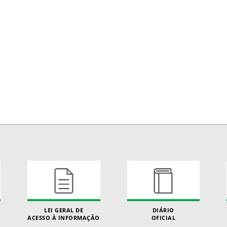
LEI GERAL DE
DIÁRIO
ACESSO À INFORMAÇÃO
OFICIAL