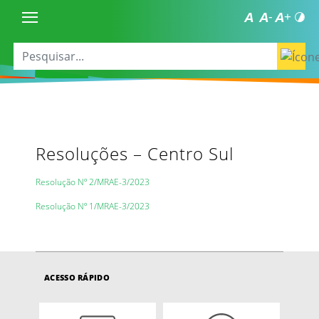
Resoluções – Centro Sul
Resolução Nº 2/MRAE-3/2023
Resolução Nº 1/MRAE-3/2023
ACESSO RÁPIDO